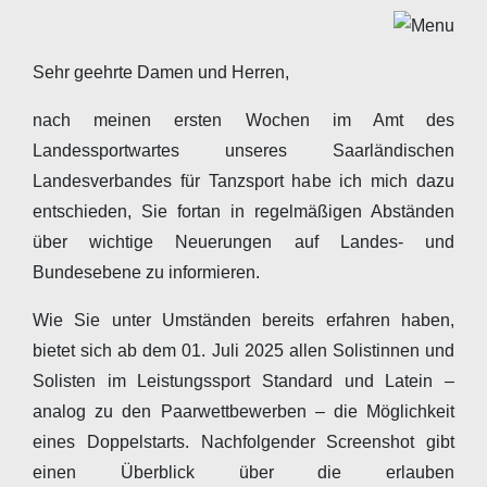
Sehr geehrte Damen und Herren,
nach meinen ersten Wochen im Amt des
Landessportwartes unseres Saarländischen
Landesverbandes für Tanzsport habe ich mich dazu
entschieden, Sie fortan in regelmäßigen Abständen
über wichtige Neuerungen auf Landes- und
Bundesebene zu informieren.
Wie Sie unter Umständen bereits erfahren haben,
bietet sich ab dem 01. Juli 2025 allen Solistinnen und
Solisten im Leistungssport Standard und Latein –
analog zu den Paarwettbewerben – die Möglichkeit
eines Doppelstarts. Nachfolgender Screenshot gibt
einen Überblick über die erlauben