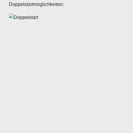
Doppelstartmöglichkeiten: