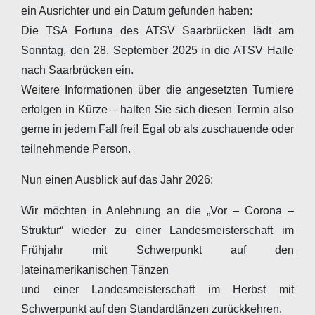
ein Ausrichter und ein Datum gefunden haben:
Die TSA Fortuna des ATSV Saarbrücken lädt am
Sonntag, den 28. September 2025 in die ATSV Halle
nach Saarbrücken ein.
Weitere Informationen über die angesetzten Turniere
erfolgen in Kürze – halten Sie sich diesen Termin also
gerne in jedem Fall frei! Egal ob als zuschauende oder
teilnehmende Person.
Nun einen Ausblick auf das Jahr 2026:
Wir möchten in Anlehnung an die „Vor – Corona –
Struktur“ wieder zu einer Landesmeisterschaft im
Frühjahr mit Schwerpunkt auf den
lateinamerikanischen Tänzen
und einer Landesmeisterschaft im Herbst mit
Schwerpunkt auf den Standardtänzen zurückkehren.