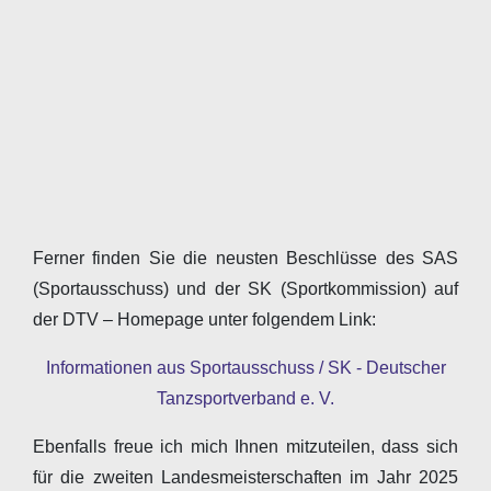
Ferner finden Sie die neusten Beschlüsse des SAS
(Sportausschuss) und der SK (Sportkommission) auf
der DTV – Homepage unter folgendem Link:
Informationen aus Sportausschuss / SK - Deutscher
Tanzsportverband e. V.
Ebenfalls freue ich mich Ihnen mitzuteilen, dass sich
für die zweiten Landesmeisterschaften im Jahr 2025