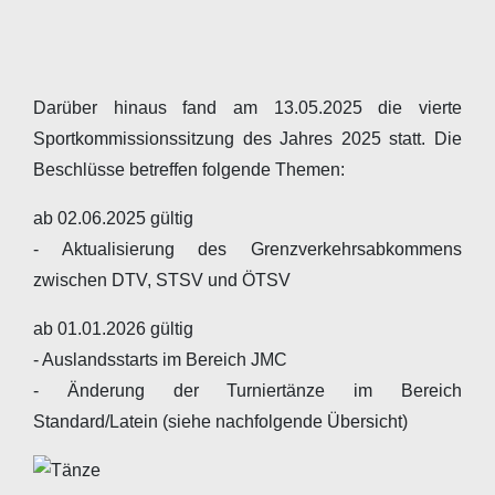
Darüber hinaus fand am 13.05.2025 die vierte
Sportkommissionssitzung des Jahres 2025 statt. Die
Beschlüsse betreffen folgende Themen:
ab 02.06.2025 gültig
- Aktualisierung des Grenzverkehrsabkommens
zwischen DTV, STSV und ÖTSV
ab 01.01.2026 gültig
- Auslandsstarts im Bereich JMC
- Änderung der Turniertänze im Bereich
Standard/Latein (siehe nachfolgende Übersicht)