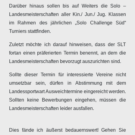
Darüber hinaus sollen bis auf Weiters die Solo –
Landesmeisterschaften aller Kin./ Jun./ Jug. Klassen
im Rahmen des jährlichen „Solo Challenge Süd“
Turniers stattfinden.
Zuletzt möchte ich darauf hinweisen, dass der SLT
fortan einen präferierten Termin benennt, an dem die
Landesmeisterschaften bevorzugt auszurichten sind.
Sollte dieser Termin für interessierte Vereine nicht
umsetzbar sein, dürfen in Abstimmung mit dem
Landessportwart Ausweichtermine eingereicht werden.
Sollten keine Bewerbungen eingehen, müssen die
Landesmeisterschaften leider ausfallen.
Dies fände ich äußerst bedauernswert! Gehen Sie