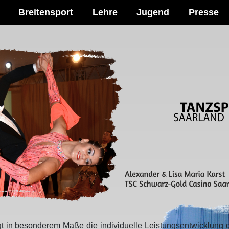
Breitensport
Lehre
Jugend
Presse
t in besonderem Maße die individuelle Leistungsentwicklung 