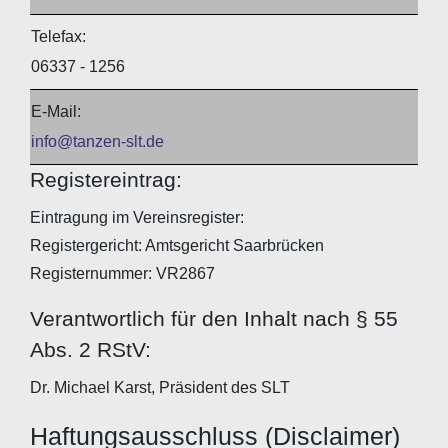
Telefax:
06337 - 1256
E-Mail:
info@tanzen-slt.de
Registereintrag:
Eintragung im Vereinsregister:
Registergericht: Amtsgericht Saarbrücken
Registernummer: VR2867
Verantwortlich für den Inhalt nach § 55
Abs. 2 RStV:
Dr. Michael Karst, Präsident des SLT
Haftungsausschluss (Disclaimer)