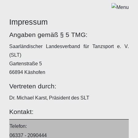
Impressum
Angaben gemäß § 5 TMG:
Saarländischer Landesverband für Tanzsport e. V.
(SLT)
Gartenstraße 5
66894 Käshofen
Vertreten durch:
Dr. Michael Karst, Präsident des SLT
Kontakt:
Telefon:
06337 - 2090444