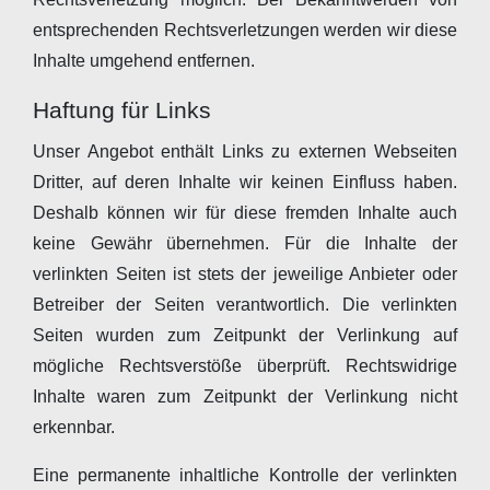
entsprechenden Rechtsverletzungen werden wir diese
Inhalte umgehend entfernen.
Haftung für Links
Unser Angebot enthält Links zu externen Webseiten
Dritter, auf deren Inhalte wir keinen Einfluss haben.
Deshalb können wir für diese fremden Inhalte auch
keine Gewähr übernehmen. Für die Inhalte der
verlinkten Seiten ist stets der jeweilige Anbieter oder
Betreiber der Seiten verantwortlich. Die verlinkten
Seiten wurden zum Zeitpunkt der Verlinkung auf
mögliche Rechtsverstöße überprüft. Rechtswidrige
Inhalte waren zum Zeitpunkt der Verlinkung nicht
erkennbar.
Eine permanente inhaltliche Kontrolle der verlinkten