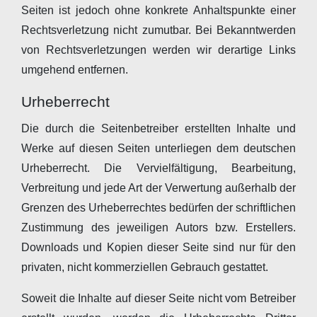
Seiten ist jedoch ohne konkrete Anhaltspunkte einer
Rechtsverletzung nicht zumutbar. Bei Bekanntwerden
von Rechtsverletzungen werden wir derartige Links
umgehend entfernen.
Urheberrecht
Die durch die Seitenbetreiber erstellten Inhalte und
Werke auf diesen Seiten unterliegen dem deutschen
Urheberrecht. Die Vervielfältigung, Bearbeitung,
Verbreitung und jede Art der Verwertung außerhalb der
Grenzen des Urheberrechtes bedürfen der schriftlichen
Zustimmung des jeweiligen Autors bzw. Erstellers.
Downloads und Kopien dieser Seite sind nur für den
privaten, nicht kommerziellen Gebrauch gestattet.
Soweit die Inhalte auf dieser Seite nicht vom Betreiber