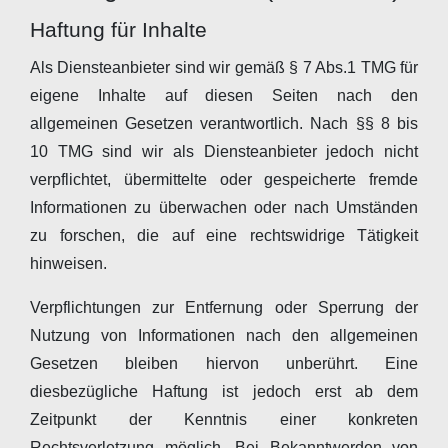
Haftung für Inhalte
Als Diensteanbieter sind wir gemäß § 7 Abs.1 TMG für
eigene Inhalte auf diesen Seiten nach den
allgemeinen Gesetzen verantwortlich. Nach §§ 8 bis
10 TMG sind wir als Diensteanbieter jedoch nicht
verpflichtet, übermittelte oder gespeicherte fremde
Informationen zu überwachen oder nach Umständen
zu forschen, die auf eine rechtswidrige Tätigkeit
hinweisen.
Verpflichtungen zur Entfernung oder Sperrung der
Nutzung von Informationen nach den allgemeinen
Gesetzen bleiben hiervon unberührt. Eine
diesbezügliche Haftung ist jedoch erst ab dem
Zeitpunkt der Kenntnis einer konkreten
Rechtsverletzung möglich. Bei Bekanntwerden von