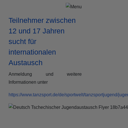
Teilnehmer zwischen
12 und 17 Jahren
sucht für
internationalen
Austausch
Anmeldung und weitere
Informationen unter
https://www.tanzsport.de/de/sportwelt/tanzsportjugend/jug