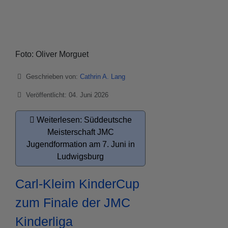
Foto: Oliver Morguet
Details
Geschrieben von:
Cathrin A. Lang
Veröffentlicht: 04. Juni 2026
Weiterlesen: Süddeutsche
Meisterschaft JMC
Jugendformation am 7. Juni in
Ludwigsburg
Carl-Kleim KinderCup
zum Finale der JMC
Kinderliga