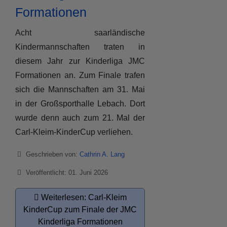
Formationen
Acht saarländische
Kindermannschaften traten in
diesem Jahr zur Kinderliga JMC
Formationen an. Zum Finale trafen
sich die Mannschaften am 31. Mai
in der Großsporthalle Lebach. Dort
wurde denn auch zum 21. Mal der
Carl-Kleim-KinderCup verliehen.
Details
Geschrieben von:
Cathrin A. Lang
Veröffentlicht: 01. Juni 2026
Weiterlesen: Carl-Kleim
KinderCup zum Finale der JMC
Kinderliga Formationen