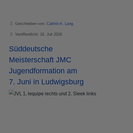
Details
Geschrieben von:
Cathrin A. Lang
Veröffentlicht: 16. Juli 2026
Süddeutsche
Meisterschaft JMC
Jugendformation am
7. Juni in Ludwigsburg