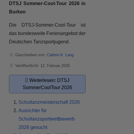
DTSJ Sommer-Cool-Tour 2026 in
Borken
Die DTSJ-Sommer-Cool-Tour ist
das bundesweite Ferienangebot der
Deutschen Tanzsportjugend.
Details
Geschrieben von:
Cathrin A. Lang
Veröffentlicht: 12. Februar 2026
Weiterlesen: DTSJ
SommerCoolTour 2026
Schultanzmeisterschaft 2026
Ausrichter für
Schultanzsportwettbewerb
2026 gesucht