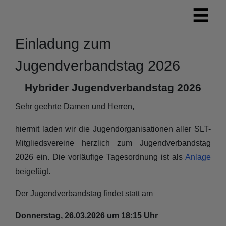
Einladung zum
Jugendverbandstag 2026
Hybrider Jugendverbandstag 2026
Sehr geehrte Damen und Herren,
hiermit laden wir die Jugendorganisationen aller SLT-
Mitgliedsvereine herzlich zum Jugendverbandstag
2026 ein. Die vorläufige Tagesordnung ist als
Anlage
beigefügt.
Der Jugendverbandstag findet statt am
Donnerstag, 26.03.2026 um 18:15 Uhr