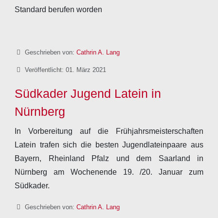
Standard berufen worden
Details
Geschrieben von:
Cathrin A. Lang
Veröffentlicht: 01. März 2021
Südkader Jugend Latein in
Nürnberg
In Vorbereitung auf die Frühjahrsmeisterschaften
Latein trafen sich die besten Jugendlateinpaare aus
Bayern, Rheinland Pfalz und dem Saarland in
Nürnberg am Wochenende 19. /20. Januar zum
Südkader.
Details
Geschrieben von:
Cathrin A. Lang