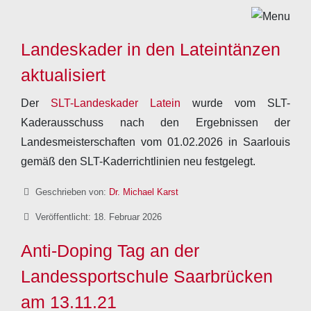
Landeskader in den Lateintänzen
aktualisiert
Der
SLT-Landeskader Latein
wurde vom SLT-
Kaderausschuss nach den Ergebnissen der
Landesmeisterschaften vom 01.02.2026 in Saarlouis
gemäß den SLT-Kaderrichtlinien neu festgelegt.
Details
Geschrieben von:
Dr. Michael Karst
Veröffentlicht: 18. Februar 2026
Anti-Doping Tag an der
Landessportschule Saarbrücken
am 13.11.21