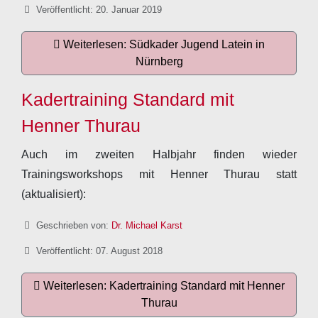
Veröffentlicht: 20. Januar 2019
Weiterlesen: Südkader Jugend Latein in
Nürnberg
Kadertraining Standard mit
Henner Thurau
Auch im zweiten Halbjahr finden wieder
Trainingsworkshops mit Henner Thurau statt
(aktualisiert):
Details
Geschrieben von:
Dr. Michael Karst
Veröffentlicht: 07. August 2018
Weiterlesen: Kadertraining Standard mit Henner
Thurau