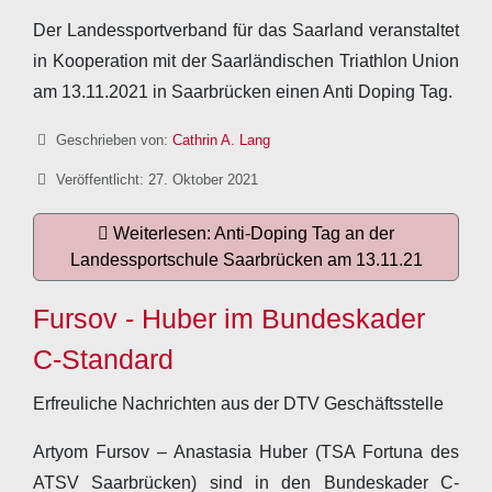
Der Landessportverband für das Saarland veranstaltet
in Kooperation mit der Saarländischen Triathlon Union
am 13.11.2021 in Saarbrücken einen Anti Doping Tag.
Details
Geschrieben von:
Cathrin A. Lang
Veröffentlicht: 27. Oktober 2021
Weiterlesen: Anti-Doping Tag an der
Landessportschule Saarbrücken am 13.11.21
Fursov - Huber im Bundeskader
C-Standard
Erfreuliche Nachrichten aus der DTV Geschäftsstelle
Artyom Fursov – Anastasia Huber (TSA Fortuna des
ATSV Saarbrücken) sind in den Bundeskader C-