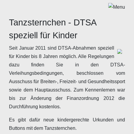
Tanzsternchen - DTSA
speziell für Kinder
Seit Januar 2011 sind DTSA-Abnahmen speziell
für Kinder bis 8 Jahren möglich. Alle Regelungen
dazu finden Sie in den DTSA-
Verleihungsbedingungen, beschlossen vom
Ausschuss für Breiten-, Freizeit- und Gesundheitssport
sowie dem Hauptausschuss. Zum Kennenlernen war
bis zur Änderung der Finanzordnung 2012 die
Durchführung kostenlos.
Es gibt dafür neue kindergerechte Urkunden und
Buttons mit dem Tanzsternchen.