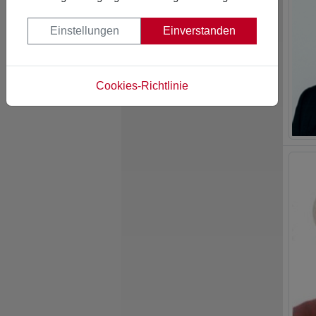
Einstellungen
Einverstanden
Cookies-Richtlinie