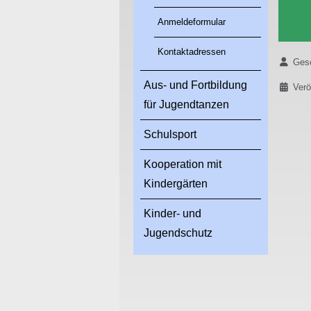
Anmeldeformular
Kontaktadressen
Details
Gesc
Aus- und Fortbildung
Verö
für Jugendtanzen
Schulsport
Kooperation mit
Kindergärten
Kinder- und
Jugendschutz