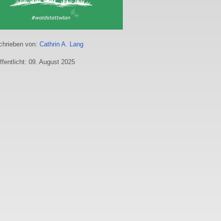
hrieben von:
Cathrin A. Lang
ffentlicht: 09. August 2025