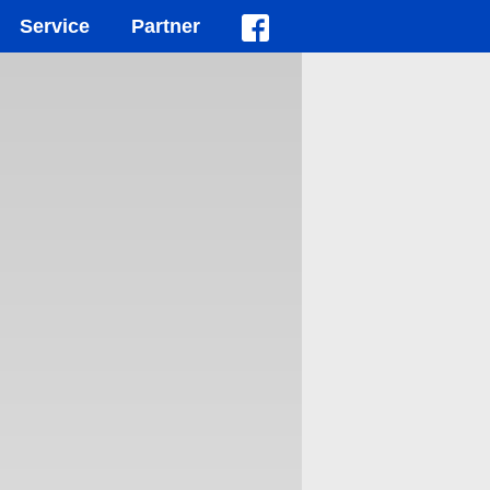
Service
Partner