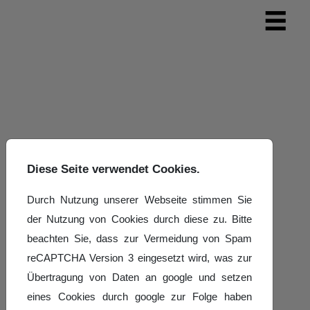
Diese Seite verwendet Cookies.
Durch Nutzung unserer Webseite stimmen Sie
der Nutzung von Cookies durch diese zu. Bitte
beachten Sie, dass zur Vermeidung von Spam
reCAPTCHA Version 3 eingesetzt wird, was zur
Übertragung von Daten an google und setzen
eines Cookies durch google zur Folge haben