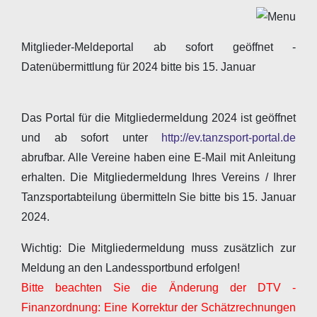
Mitglieder-Meldeportal ab sofort geöffnet -
Datenübermittlung für 2024 bitte bis 15. Januar
Das Portal für die Mitgliedermeldung 2024 ist geöffnet
und ab sofort unter
http://ev.tanzsport-portal.de
abrufbar. Alle Vereine haben eine E-Mail mit Anleitung
erhalten. Die Mitgliedermeldung Ihres Vereins / Ihrer
Tanzsportabteilung übermitteln Sie bitte bis 15. Januar
2024.
Wichtig: Die Mitgliedermeldung muss zusätzlich zur
Meldung an den Landessportbund erfolgen!
Bitte beachten Sie die Änderung der DTV -
Finanzordnung: Eine Korrektur der Schätzrechnungen