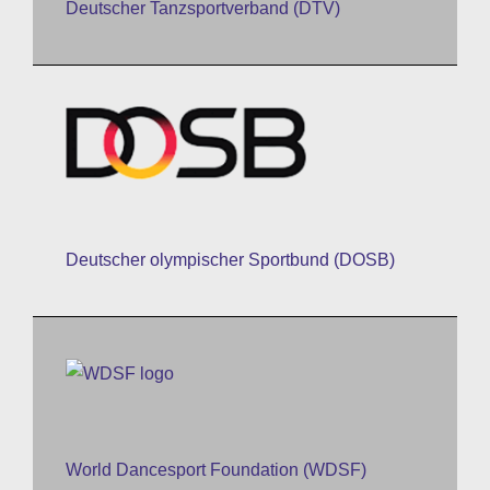
Deutscher Tanzsportverband (DTV)
Deutscher olympischer Sportbund (DOSB)
World Dancesport Foundation (WDSF)