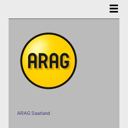
ARAG Saarland