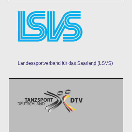
Landessportverband für das Saarland (LSVS)