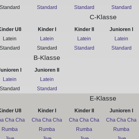
Standard
Standard
Standard
Standard
C-Klasse
Kinder U8
Kinder I
Kinder II
Junioren I
Latein
Latein
Latein
Latein
Standard
Standard
Standard
Standard
B-Klasse
Junioren I
Junioren II
Latein
Latein
Standard
Standard
E-Klasse
Kinder U8
Kinder I
Kinder II
Junioren I
a Cha Cha
Cha Cha Cha
Cha Cha Cha
Cha Cha Cha
Rumba
Rumba
Rumba
Rumba
Jive
Jive
Jive
Jive