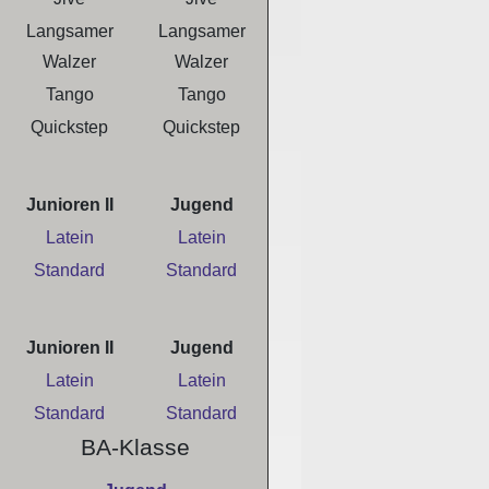
Langsamer
Langsamer
Walzer
Walzer
Tango
Tango
Quickstep
Quickstep
Junioren II
Jugend
Latein
Latein
Standard
Standard
Junioren II
Jugend
Latein
Latein
Standard
Standard
BA-Klasse