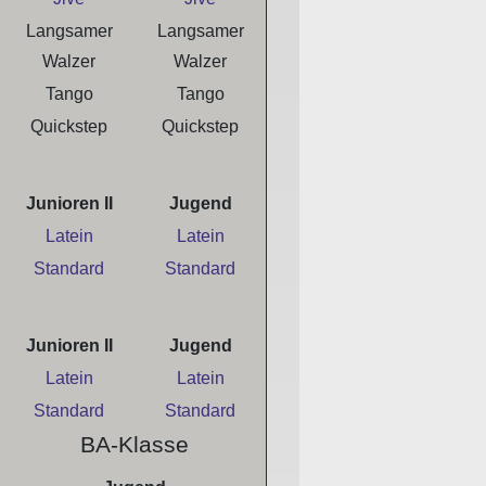
Langsamer
Langsamer
Walzer
Walzer
Tango
Tango
Quickstep
Quickstep
Junioren II
Jugend
Latein
Latein
Standard
Standard
Junioren II
Jugend
Latein
Latein
Standard
Standard
BA-Klasse