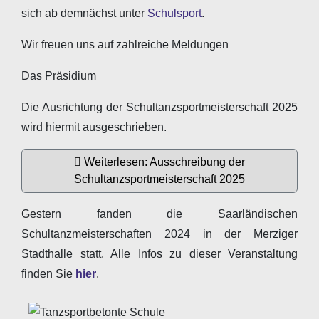
sich ab demnächst unter
Schulsport
.
Wir freuen uns auf zahlreiche Meldungen
Das Präsidium
Die Ausrichtung der Schultanzsportmeisterschaft 2025
wird hiermit ausgeschrieben.
Weiterlesen: Ausschreibung der
Schultanzsportmeisterschaft 2025
Gestern fanden die Saarländischen
Schultanzmeisterschaften 2024 in der Merziger
Stadthalle statt. Alle Infos zu dieser Veranstaltung
finden Sie
hier
.