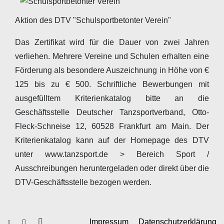
Aktion des DTV "Schulsportbetonter Verein"
Das Zertifikat wird für die Dauer von zwei Jahren
verliehen. Mehrere Vereine und Schulen erhalten eine
Förderung als besondere Auszeichnung in Höhe von €
125 bis zu € 500. Schriftliche Bewerbungen mit
ausgefülltem Kriterienkatalog bitte an die
Geschäftsstelle Deutscher Tanzsportverband, Otto-
Fleck-Schneise 12, 60528 Frankfurt am Main. Der
Kriterienkatalog kann auf der Homepage des DTV
unter www.tanzsport.de > Bereich Sport /
Ausschreibungen heruntergeladen oder direkt über die
DTV-Geschäftsstelle bezogen werden.
Impressum
Datenschutzerklärung