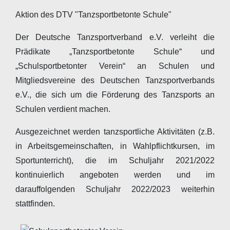
Aktion des DTV "Tanzsportbetonte Schule"
Der Deutsche Tanzsportverband e.V. verleiht die
Prädikate „Tanzsportbetonte Schule“ und
„Schulsportbetonter Verein“ an Schulen und
Mitgliedsvereine des Deutschen Tanzsportverbands
e.V., die sich um die Förderung des Tanzsports an
Schulen verdient machen.
Ausgezeichnet werden tanzsportliche Aktivitäten (z.B.
in Arbeitsgemeinschaften, in Wahlpflichtkursen, im
Sportunterricht), die im Schuljahr 2021/2022
kontinuierlich angeboten werden und im
darauffolgenden Schuljahr 2022/2023 weiterhin
stattfinden.