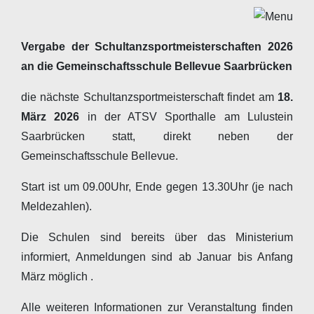
Vergabe der Schultanzsportmeisterschaften 2026
an die Gemeinschaftsschule Bellevue Saarbrücken
die nächste Schultanzsportmeisterschaft findet am
18.
März 2026
in der ATSV Sporthalle am Lulustein
Saarbrücken statt, direkt neben der
Gemeinschaftsschule Bellevue.
Start ist um 09.00Uhr, Ende gegen 13.30Uhr (je nach
Meldezahlen).
Die Schulen sind bereits über das Ministerium
informiert, Anmeldungen sind ab Januar bis Anfang
März möglich .
Alle weiteren Informationen zur Veranstaltung finden