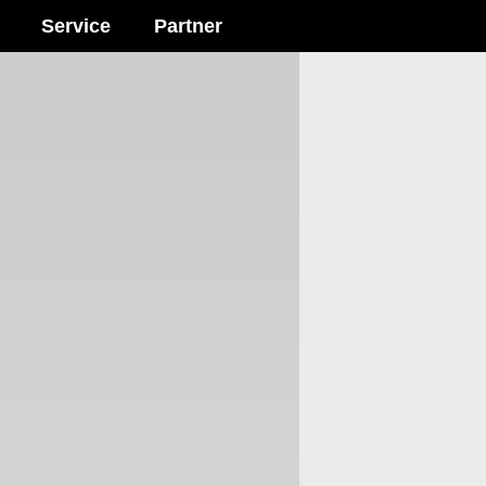
Service
Partner