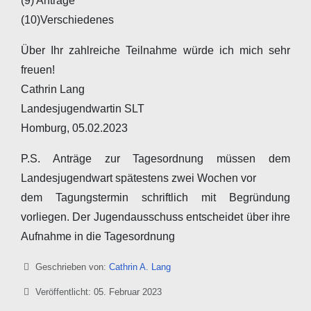
(9) Anträge
(10)Verschiedenes
Über Ihr zahlreiche Teilnahme würde ich mich sehr
freuen!
Cathrin Lang
Landesjugendwartin SLT
Homburg, 05.02.2023
P.S. Anträge zur Tagesordnung müssen dem
Landesjugendwart spätestens zwei Wochen vor
dem Tagungstermin schriftlich mit Begründung
vorliegen. Der Jugendausschuss entscheidet über ihre
Aufnahme in die Tagesordnung
Details
Geschrieben von:
Cathrin A. Lang
Veröffentlicht: 05. Februar 2023