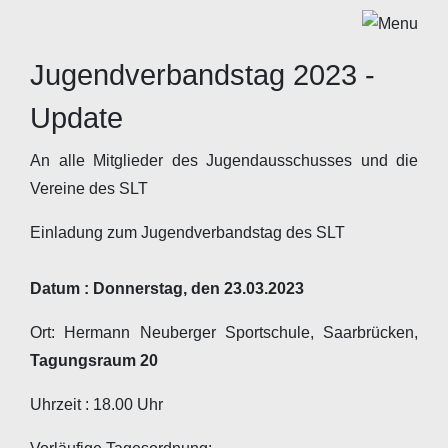
Jugendverbandstag 2023 -
Update
An alle Mitglieder des Jugendausschusses und die
Vereine des SLT
Einladung zum Jugendverbandstag des SLT
Datum : Donnerstag, den 23.03.2023
Ort: Hermann Neuberger Sportschule, Saarbrücken,
Tagungsraum 20
Uhrzeit : 18.00 Uhr