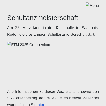
Schultanzmeisterschaft
Am 25. März fand in der Kulturhalle in Saarlouis-
Roden die diesjährigen Schultanzmeisterschaft statt.
Alle Informationen zu dieser Veranstaltung sowie den
SR-Fersehbeitrag, der im "Aktuellen Bericht" gesendet
wurde, finden Sie
hier
.