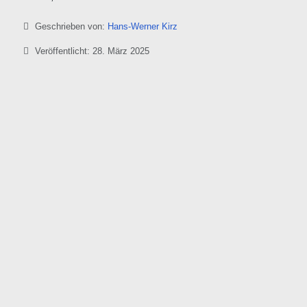
Details
Geschrieben von:
Hans-Werner Kirz
Veröffentlicht: 28. März 2025