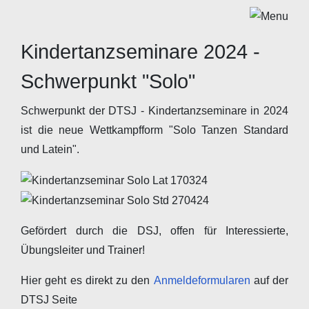
Kindertanzseminare 2024 -
Schwerpunkt "Solo"
Schwerpunkt der DTSJ - Kindertanzseminare in 2024
ist die neue Wettkampfform "Solo Tanzen Standard
und Latein".
Gefördert durch die DSJ, offen für Interessierte,
Übungsleiter und Trainer!
Hier geht es direkt zu den
Anmeldeformularen
auf der
DTSJ Seite