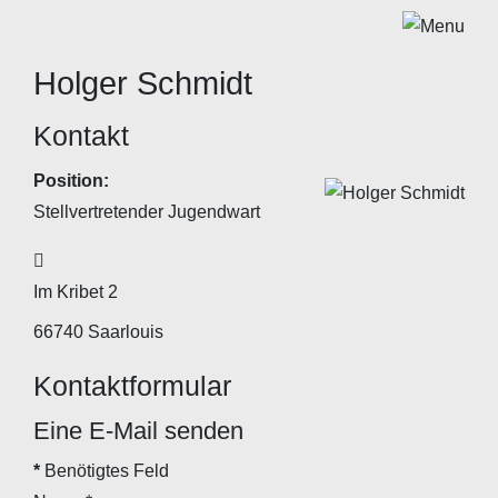
Holger Schmidt
Kontakt
Position:
Stellvertretender Jugendwart
Adresse
Im Kribet 2
66740
Saarlouis
Kontaktformular
Eine E-Mail senden
*
Benötigtes Feld