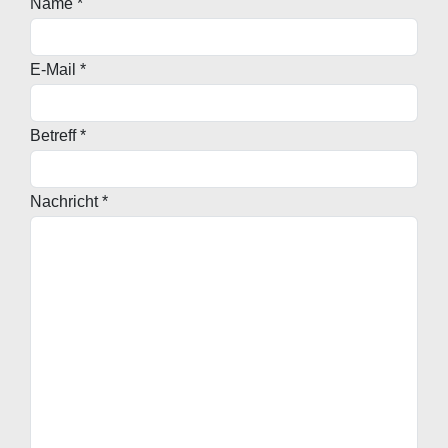
Name
*
E-Mail
*
Betreff
*
Nachricht
*