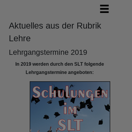
Aktuelles aus der Rubrik
Lehre
Lehrgangstermine 2019
In 2019 werden durch den SLT folgende
Lehrgangstermine angeboten: