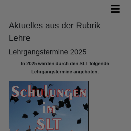
Aktuelles aus der Rubrik
Lehre
Lehrgangstermine 2025
In 2025 werden durch den SLT folgende
Lehrgangstermine angeboten: