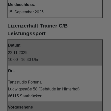
Meldeschluss:
15. September 2025
Lizenzerhalt Trainer C/B
Leistungssport
Datum:
22.11.2025
10:00 - 16:30 Uhr
Ort:
Tanzstudio Fortuna
Ludwigstraße 58 (Gebäude im Hinterhof)
66115 Saarbrücken
Vorgesehene