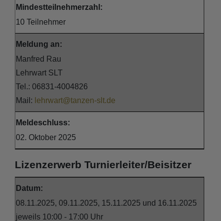
Mindestteilnehmerzahl:
10 Teilnehmer
Meldung an:
Manfred Rau
Lehrwart SLT
Tel.: 06831-4004826
Mail:
lehrwart@tanzen-slt.de
Meldeschluss:
02. Oktober 2025
Lizenzerwerb Turnierleiter/Beisitzer
Datum:
08.11.2025, 09.11.2025, 15.11.2025 und 16.11.2025
jeweils 10:00 - 17:00 Uhr