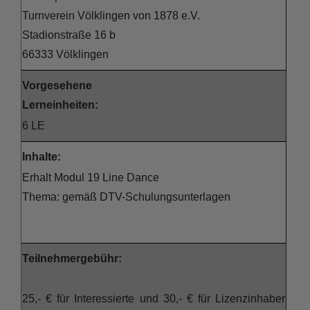
Turnverein Völklingen von 1878 e.V.
Stadionstraße 16 b
66333 Völklingen
Vorgesehene
Lerneinheiten:
6 LE
Inhalte:
Erhalt Modul 19 Line Dance
Thema: gemäß DTV-Schulungsunterlagen
Teilnehmergebühr:
25,- € für Interessierte und 30,- € für Lizenzinhaber