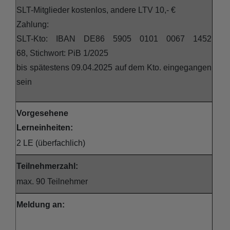
SLT-Mitglieder kostenlos, andere LTV 10,- €
Zahlung:
SLT-Kto: IBAN DE86 5905 0101 0067 1452
68, Stichwort: PiB 1/2025
bis spätestens 09.04.2025 auf dem Kto. eingegangen
sein
Vorgesehene
Lerneinheiten:
2 LE (überfachlich)
Teilnehmerzahl:
max. 90 Teilnehmer
Meldung an: