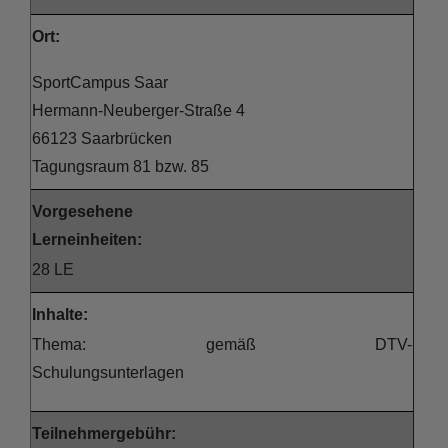
Ort:
SportCampus Saar
Hermann-Neuberger-Straße 4
66123 Saarbrücken
Tagungsraum 81 bzw. 85
Vorgesehene
Lerneinheiten:
28 LE
Inhalte:
Thema: gemäß DTV-
Schulungsunterlage
Teilnehmergebühr: