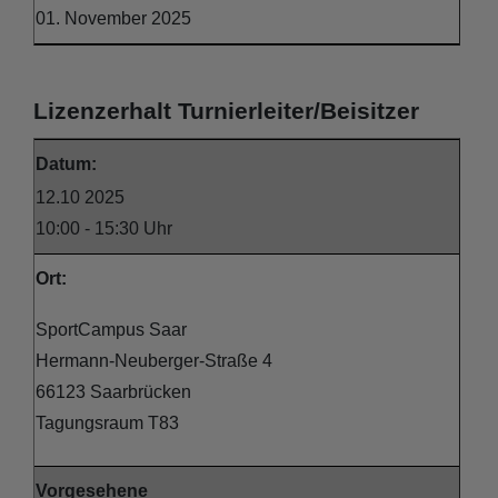
01. November 2025
Lizenzerhalt Turnierleiter/Beisitzer
Datum:
12.10 2025
10:00 - 15:30 Uhr
Ort:
SportCampus Saar
Hermann-Neuberger-Straße 4
66123 Saarbrücken
Tagungsraum T83
Vorgesehene