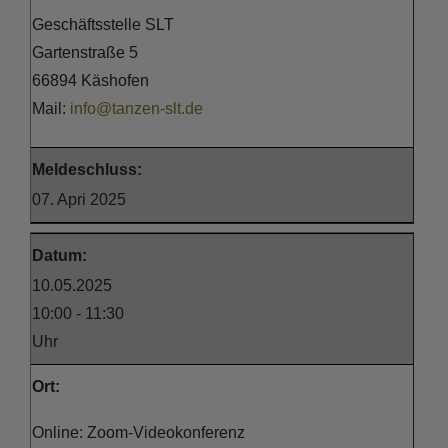
Geschäftsstelle SLT
Gartenstraße 5
66894 Käshofen
Mail:
info@tanzen-slt.de
Meldeschluss:
07. Apri 2025
Datum:
10.05.2025
10:00 - 11:30
Uhr
Ort:
Online: Zoom-Videokonferenz