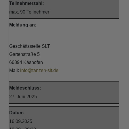
Teilnehmerzahl:
max. 90 Teilnehmer
Meldung an:
Geschäftsstelle SLT
Gartenstraße 5
66894 Käshofen
Mail:
info@tanzen-slt.de
Meldeschluss:
27. Juni 2025
Datum:
16.09.2025