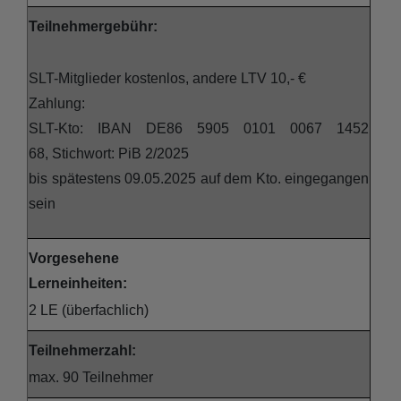
Teilnehmergebühr:
SLT-Mitglieder kostenlos, andere LTV 10,- €
Zahlung:
SLT-Kto: IBAN DE86 5905 0101 0067 1452
68, Stichwort: PiB 2/2025
bis spätestens 09.05.2025 auf dem Kto. eingegangen
sein
Vorgesehene
Lerneinheiten:
2 LE (überfachlich)
Teilnehmerzahl:
max. 90 Teilnehmer