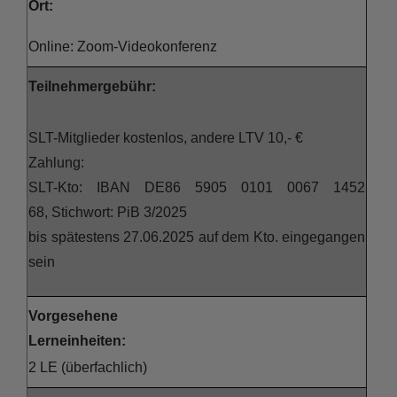
Ort:
Online: Zoom-Videokonferenz
Teilnehmergebühr:
SLT-Mitglieder kostenlos, andere LTV 10,- €
Zahlung:
SLT-Kto: IBAN DE86 5905 0101 0067 1452
68, Stichwort: PiB 3/2025
bis spätestens 27.06.2025 auf dem Kto. eingegangen
sein
Vorgesehene
Lerneinheiten:
2 LE (überfachlich)