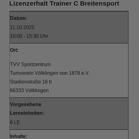
Lizenzerhalt Trainer C Breitensport
Datum:
11.10 2025
10:00 - 15:30 Uhr
Ort:
TVV Sportzentrum
Turnverein Völklingen von 1878 e.V.
Stadionstraße 16 b
66333 Völklingen
Vorgesehene
Lerneinheiten:
6 LE
Inhalte: