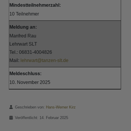
Mindestteilnehmerzahl:
10 Teilnehmer
Meldung an:
Manfred Rau
Lehrwart SLT
Tel.: 06831-4004826
Mail:
lehrwart@tanzen-slt.de
Meldeschluss:
10. November 2025
Details
Geschrieben von:
Hans-Werner Kirz
Veröffentlicht: 14. Februar 2025