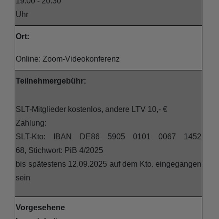
19:00 - 20:30
Uhr
Ort:
Online: Zoom-Videokonferenz
Teilnehmergebühr:
SLT-Mitglieder kostenlos, andere LTV 10,- €
Zahlung:
SLT-Kto: IBAN DE86 5905 0101 0067 1452
68, Stichwort: PiB 4/2025
bis spätestens 12.09.2025 auf dem Kto. eingegangen
sein
Vorgesehene