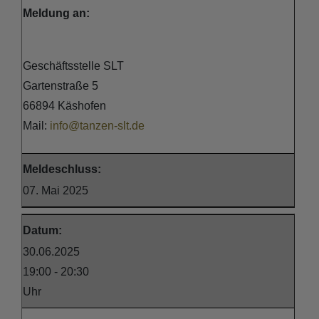
Meldung an:
Geschäftsstelle SLT
Gartenstraße 5
66894 Käshofen
Mail:
info@tanzen-slt.de
Meldeschluss:
07. Mai 2025
Datum:
30.06.2025
19:00 - 20:30
Uhr