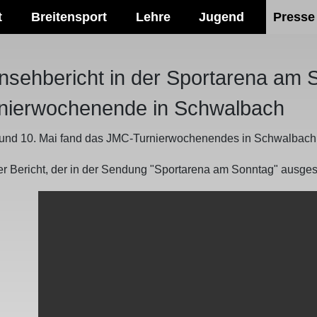
t
Breitensport
Lehre
Jugend
Presse
nsehbericht in der Sportarena am 
nierwochenende in Schwalbach
und 10. Mai fand das JMC-Turnierwochenendes in Schwalbach s
er Bericht, der in der Sendung "Sportarena am Sonntag" ausges