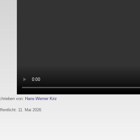
hrieben von:
Hans-Werner Kirz
ffentlicht: 11. Mai 2026