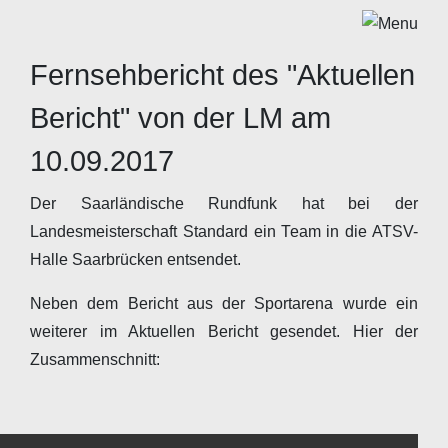
Fernsehbericht des "Aktuellen
Bericht" von der LM am
10.09.2017
Der Saarländische Rundfunk hat bei der
Landesmeisterschaft Standard ein Team in die ATSV-
Halle Saarbrücken entsendet.
Neben dem Bericht aus der Sportarena wurde ein
weiterer im Aktuellen Bericht gesendet. Hier der
Zusammenschnitt: