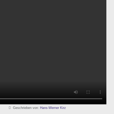
Details
Geschrieben von:
Hans-Werner Kirz