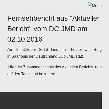
Fernsehbericht aus "Aktueller
Bericht" vom DC JMD am
02.10.2016
Am 2. Oktober 2016 fand im Theater am Ring
in Saarlouis der Deutschland Cup JMD statt.
Hier der Zusammenschnitt des Aktuellen Berichts, rein
auf den Tanzsport bezogen: