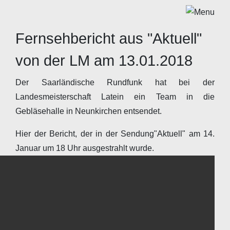
Fernsehbericht aus "Aktuell"
von der LM am 13.01.2018
Der Saarländische Rundfunk hat bei der
Landesmeisterschaft Latein ein Team in die
Gebläsehalle in Neunkirchen entsendet.
Hier der Bericht, der in der Sendung"Aktuell" am 14.
Januar um 18 Uhr ausgestrahlt wurde.