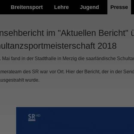
Breitensport
Lehre
Jugend
Presse
nsehbericht im "Aktuellen Bericht" 
ultanzsportmeisterschaft 2018
 Mai fand in der Stadthalle in Merzig die saarländische Schulta
merateam des SR war vor Ort. Hier der Bericht, der in der Send
usgestrahlt wurde.