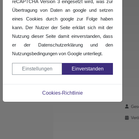
reCAPTCHA Version 3 eingesetzt wird, was zur
Übertragung von Daten an google und setzen
eines Cookies durch google zur Folge haben
kann. Der Nutzer der Seite erklärt sich mit der
Nutzung dieser Seite damit einverstanden, dass
er der Datenschutzerklärung und den
Nutzungsbedingungen von Google unterliegt.
Einstellungen
Einverstanden
Cookies-Richtlinie
Details
Gesc
Verö