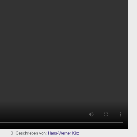
Details
Geschrieben von:
Hans-Werner Kirz