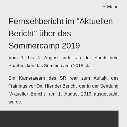
Fernsehbericht im "Aktuellen
Bericht" über das
Sommercamp 2019
Vom 1. bis 4. August findet an der Sportschule
Saarbrücken das Sommercamp 2019 statt.
Ein Kamerateam des SR war zum Auftakt des
Trainings vor Ort. Hier der Bericht, der in der Sendung
"Aktueller Bericht" am 1. August 2019 ausgestrahlt
wurde.