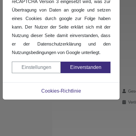
reCAPTCHA Version 3 eingesetzt wird, was zur
Übertragung von Daten an google und setzen
eines Cookies durch google zur Folge haben
kann. Der Nutzer der Seite erklärt sich mit der
Nutzung dieser Seite damit einverstanden, dass
er der Datenschutzerklärung und den
Nutzungsbedingungen von Google unterliegt.
Einstellungen
Einverstanden
Cookies-Richtlinie
Details
Gesc
Verö