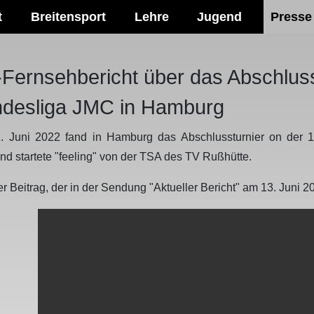
t
Breitensport
Lehre
Jugend
Presse
Fernsehbericht über das Abschlusst
desliga JMC in Hamburg
. Juni 2022 fand in Hamburg das Abschlussturnier on der 1
nd startete "feeling" von der TSA des TV Rußhütte.
er Beitrag, der in der Sendung "Aktueller Bericht" am 13. Juni 