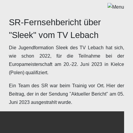
SR-Fernsehbericht über
"Sleek" vom TV Lebach
Die Jugendformation Sleek des TV Lebach hat sich,
wie schon 2022, für die Teilnahme bei der
Europameisterschaft am 20.-22. Juni 2023 in Kielce
(Polen) qualifiziert.
Ein Team des SR war beim Trainig vor Ort. Hier der
Beitrag, der in der Sendung "Aktueller Bericht" am 05.
Juni 2023 ausgestrahlt wurde.