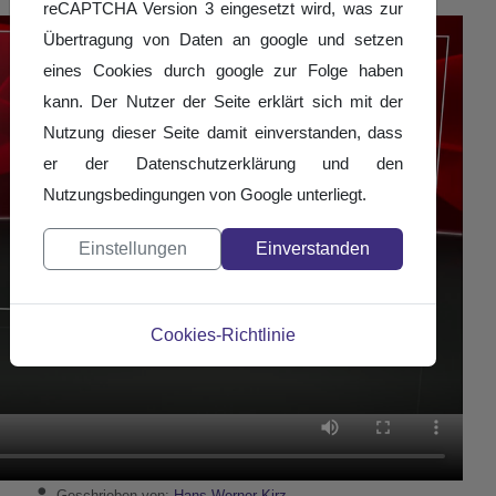
reCAPTCHA Version 3 eingesetzt wird, was zur
Übertragung von Daten an google und setzen
eines Cookies durch google zur Folge haben
kann. Der Nutzer der Seite erklärt sich mit der
Nutzung dieser Seite damit einverstanden, dass
er der Datenschutzerklärung und den
Nutzungsbedingungen von Google unterliegt.
Einstellungen
Einverstanden
Cookies-Richtlinie
Details
Geschrieben von:
Hans-Werner Kirz