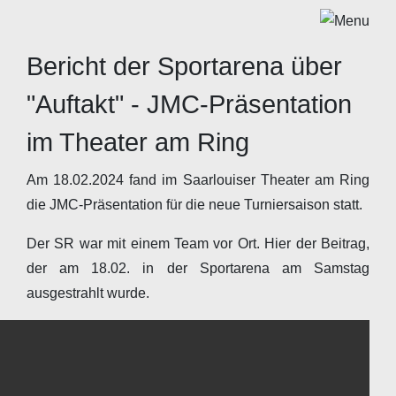
Bericht der Sportarena über
"Auftakt" - JMC-Präsentation
im Theater am Ring
Am 18.02.2024 fand im Saarlouiser Theater am Ring
die JMC-Präsentation für die neue Turniersaison statt.
Der SR war mit einem Team vor Ort. Hier der Beitrag,
der am 18.02. in der Sportarena am Samstag
ausgestrahlt wurde.