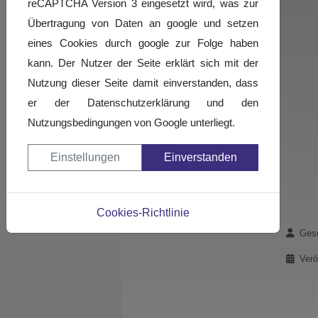
reCAPTCHA Version 3 eingesetzt wird, was zur
Übertragung von Daten an google und setzen
eines Cookies durch google zur Folge haben
kann. Der Nutzer der Seite erklärt sich mit der
Nutzung dieser Seite damit einverstanden, dass
er der Datenschutzerklärung und den
Nutzungsbedingungen von Google unterliegt.
Einstellungen
Einverstanden
Cookies-Richtlinie
Details
Gesc
Verö