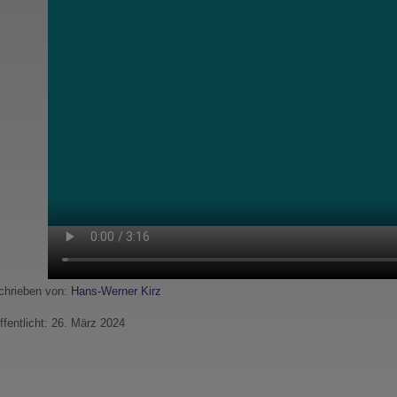
hrieben von:
Hans-Werner Kirz
ffentlicht: 26. März 2024