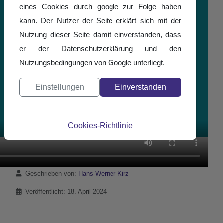
eines Cookies durch google zur Folge haben
kann. Der Nutzer der Seite erklärt sich mit der
Nutzung dieser Seite damit einverstanden, dass
er der Datenschutzerklärung und den
Nutzungsbedingungen von Google unterliegt.
Einstellungen
Einverstanden
Cookies-Richtlinie
Details
Geschrieben von:
Hans-Werner Kirz
Veröffentlicht: 18. April 2024