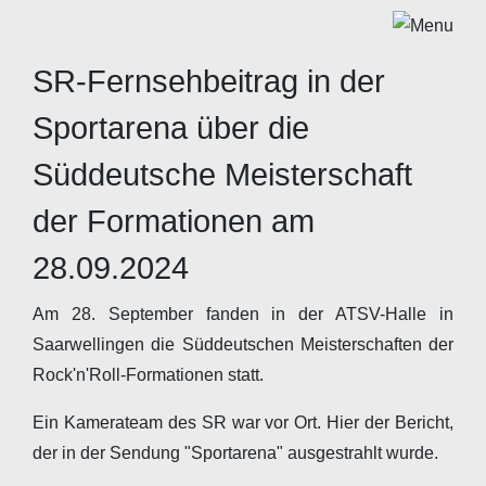
SR-Fernsehbeitrag in der
Sportarena über die
Süddeutsche Meisterschaft
der Formationen am
28.09.2024
Am 28. September fanden in der ATSV-Halle in
Saarwellingen die Süddeutschen Meisterschaften der
Rock'n'Roll-Formationen statt.
Ein Kamerateam des SR war vor Ort. Hier der Bericht,
der in der Sendung "Sportarena" ausgestrahlt wurde.