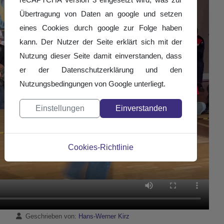
Übertragung von Daten an google und setzen
eines Cookies durch google zur Folge haben
kann. Der Nutzer der Seite erklärt sich mit der
Nutzung dieser Seite damit einverstanden, dass
er der Datenschutzerklärung und den
Nutzungsbedingungen von Google unterliegt.
Einstellungen
Einverstanden
Cookies-Richtlinie
Details
Geschrieben von:
Hans-Werner Kirz