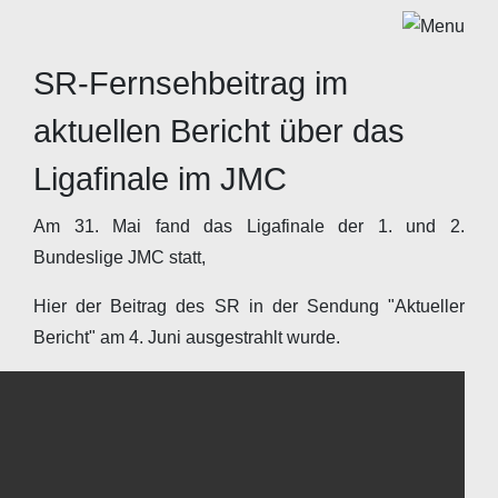
SR-Fernsehbeitrag im
aktuellen Bericht über das
Ligafinale im JMC
Am 31. Mai fand das Ligafinale der 1. und 2.
Bundeslige JMC statt,
Hier der Beitrag des SR in der Sendung "Aktueller
Bericht" am 4. Juni ausgestrahlt wurde.