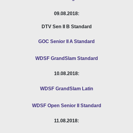
09.08.2018:
DTV Sen II B Standard
GOC Senior II A Standard
WDSF GrandSlam Standard
10.08.2018:
WDSF GrandSlam Latin
WDSF Open Senior II Standard
11.08.2018: