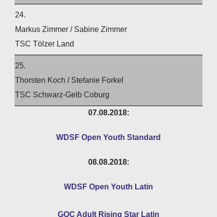
24.
Markus Zimmer / Sabine Zimmer
TSC Tölzer Land
25.
Thorsten Koch / Stefanie Forkel
TSC Schwarz-Gelb Coburg
07.08.2018:
WDSF Open Youth Standard
08.08.2018:
WDSF Open Youth Latin
GOC Adult Rising Star Latin