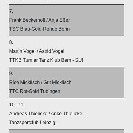
7.
Frank Beckerhoff / Anja Eßer
TSC Blau-Gold-Rondo Bonn
8.
Martin Vogel / Astrid Vogel
TTKB Turnier Tanz Klub Bern - SUI
9.
Rico Micklisch / Grit Micklisch
TTC Rot-Gold Tübingen
10.- 11.
Andreas Thielicke / Anke Thielicke
Tanzsportclub Leipzig