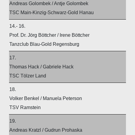
Andreas Golombek / Antje Golombek
TSC Main-Kinzig-Schwarz-Gold Hanau
14.- 16.
Prof. Dr. Jörg Böttcher / Irene Böttcher
Tanzclub Blau-Gold Regensburg
17.
Thomas Hack / Gabriele Hack
TSC Tölzer Land
18.
Volker Benkel / Manuela Peterson
TSV Ramstein
19.
Andreas Kratzl / Gudrun Prohaska