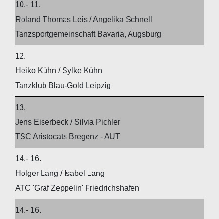
10.- 11.
Roland Thomas Leis / Angelika Schnell
Tanzsportgemeinschaft Bavaria, Augsburg
12.
Heiko Kühn / Sylke Kühn
Tanzklub Blau-Gold Leipzig
13.
Jens Eiserbeck / Silvia Pichler
TSC Aristocats Bregenz - AUT
14.- 16.
Holger Lang / Isabel Lang
ATC 'Graf Zeppelin' Friedrichshafen
14.- 16.