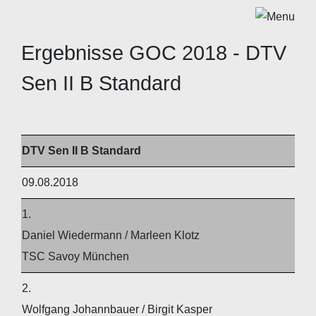
Ergebnisse GOC 2018 - DTV
Sen II B Standard
DTV Sen II B Standard
09.08.2018
1.
Daniel Wiedermann / Marleen Klotz
TSC Savoy München
2.
Wolfgang Johannbauer / Birgit Kasper