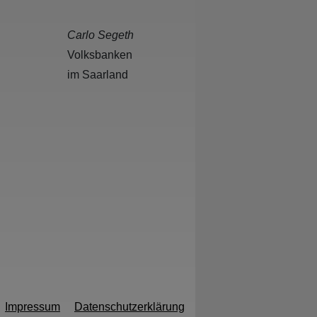
Carlo Segeth
Volksbanken
im Saarland
Impressum
Datenschutzerklärung