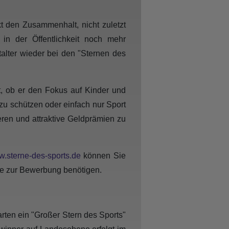
t den Zusammenhalt, nicht zuletzt
 in der Öffentlichkeit noch mehr
alter wieder bei den "Sternen des
t, ob er den Fokus auf Kinder und
 zu schützen oder einfach nur Sport
ieren und attraktive Geldprämien zu
.sterne-des-sports.de
können Sie
Sie zur Bewerbung benötigen.
rten ein "Großer Stern des Sports"