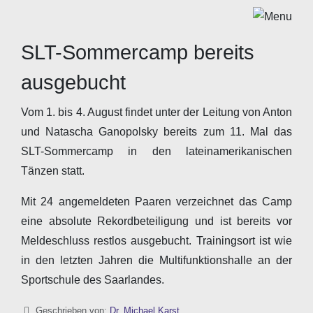
SLT-Sommercamp bereits
ausgebucht
Vom 1. bis 4. August findet unter der Leitung von Anton
und Natascha Ganopolsky bereits zum 11. Mal das
SLT-Sommercamp in den lateinamerikanischen
Tänzen statt.
Mit 24 angemeldeten Paaren verzeichnet das Camp
eine absolute Rekordbeteiligung und ist bereits vor
Meldeschluss restlos ausgebucht. Trainingsort ist wie
in den letzten Jahren die Multifunktionshalle an der
Sportschule des Saarlandes.
Details
Geschrieben von:
Dr. Michael Karst