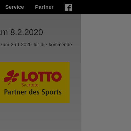
Service
Partner
am 8.2.2020
is zum 26.1.2020 für die kommende