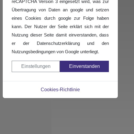
reCAPTCHA Version 3 eingesetzt wird, was zur
Turnierergebnisse
Übertragung von Daten an google und setzen
Fotogalerie
eines Cookies durch google zur Folge haben
kann. Der Nutzer der Seite erklärt sich mit der
Nutzung dieser Seite damit einverstanden, dass
er der Datenschutzerklärung und den
Nutzungsbedingungen von Google unterliegt.
Einstellungen
Einverstanden
Cookies-Richtlinie