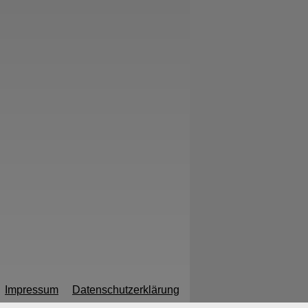
Impressum
Datenschutzerklärung