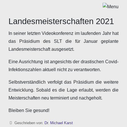
Landesmeisterschaften 2021
In seiner letzten Videokonferenz im laufenden Jahr hat
das Präsidium des SLT die für Januar geplante
Landesmeisterschaft ausgesetzt.
Eine Ausrichtung ist angesichts der drastischen Covid-
Infektionszahlen aktuell nicht zu verantworten.
Selbstverständlich verfolgt das Präsidium die weitere
Entwicklung. Sobald es die Lage erlaubt, werden die
Meisterschaften neu terminiert und nachgeholt.
Bleiben Sie gesund!
Details
Geschrieben von:
Dr. Michael Karst