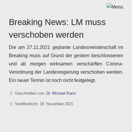
Breaking News: LM muss
verschoben werden
Die am 27.11.2021 geplante Landesmeisterschaft im
Breaking muss auf Grund der gestern beschlossenen
und ab morgen wirksamen verschärften Corona-
Verordnung der Landesregierung verschoben werden.
Ein neuer Termin ist noch nicht festgelegt.
Details
Geschrieben von:
Dr. Michael Karst
Veröffentlicht: 19. November 2021