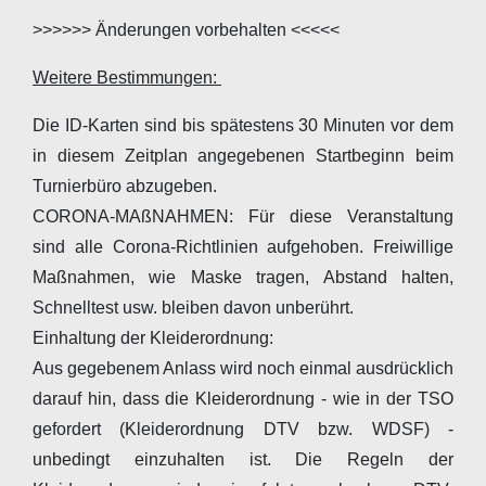
>>>>>> Änderungen vorbehalten <<<<<
Weitere Bestimmungen:
Die ID-Karten sind bis spätestens 30 Minuten vor dem
in diesem Zeitplan angegebenen Startbeginn beim
Turnierbüro abzugeben.
CORONA-MAßNAHMEN: Für diese Veranstaltung
sind alle Corona-Richtlinien aufgehoben. Freiwillige
Maßnahmen, wie Maske tragen, Abstand halten,
Schnelltest usw. bleiben davon unberührt.
Einhaltung der Kleiderordnung:
Aus gegebenem Anlass wird noch einmal ausdrücklich
darauf hin, dass die Kleiderordnung - wie in der TSO
gefordert (Kleiderordnung DTV bzw. WDSF) -
unbedingt einzuhalten ist. Die Regeln der