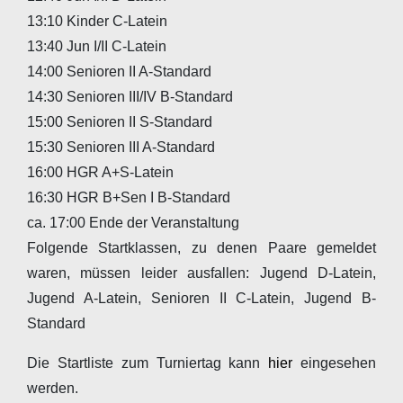
13:10 Kinder C-Latein
13:40 Jun I/II C-Latein
14:00 Senioren II A-Standard
14:30 Senioren III/IV B-Standard
15:00 Senioren II S-Standard
15:30 Senioren III A-Standard
16:00 HGR A+S-Latein
16:30 HGR B+Sen I B-Standard
ca. 17:00 Ende der Veranstaltung
Folgende Startklassen, zu denen Paare gemeldet
waren, müssen leider ausfallen: Jugend D-Latein,
Jugend A-Latein, Senioren II C-Latein, Jugend B-
Standard
Die Startliste zum Turniertag kann
hier
eingesehen
werden.