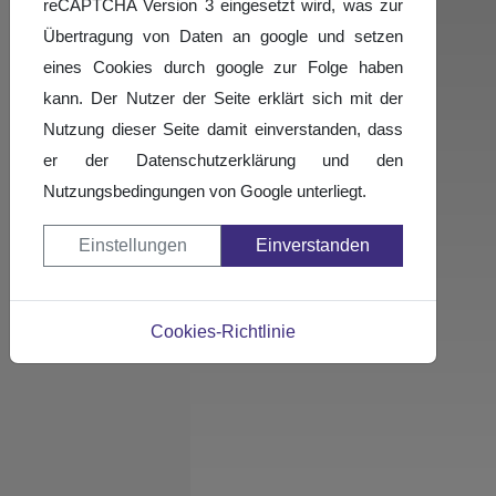
reCAPTCHA Version 3 eingesetzt wird, was zur
Turnierergebnisse
Übertragung von Daten an google und setzen
Fotogalerie
eines Cookies durch google zur Folge haben
kann. Der Nutzer der Seite erklärt sich mit der
Nutzung dieser Seite damit einverstanden, dass
er der Datenschutzerklärung und den
Nutzungsbedingungen von Google unterliegt.
Einstellungen
Einverstanden
Cookies-Richtlinie