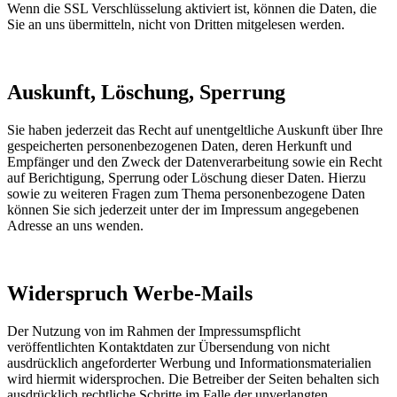
Wenn die SSL Verschlüsselung aktiviert ist, können die Daten, die
Sie an uns übermitteln, nicht von Dritten mitgelesen werden.
Auskunft, Löschung, Sperrung
Sie haben jederzeit das Recht auf unentgeltliche Auskunft über Ihre
gespeicherten personenbezogenen Daten, deren Herkunft und
Empfänger und den Zweck der Datenverarbeitung sowie ein Recht
auf Berichtigung, Sperrung oder Löschung dieser Daten. Hierzu
sowie zu weiteren Fragen zum Thema personenbezogene Daten
können Sie sich jederzeit unter der im Impressum angegebenen
Adresse an uns wenden.
Widerspruch Werbe-Mails
Der Nutzung von im Rahmen der Impressumspflicht
veröffentlichten Kontaktdaten zur Übersendung von nicht
ausdrücklich angeforderter Werbung und Informationsmaterialien
wird hiermit widersprochen. Die Betreiber der Seiten behalten sich
ausdrücklich rechtliche Schritte im Falle der unverlangten