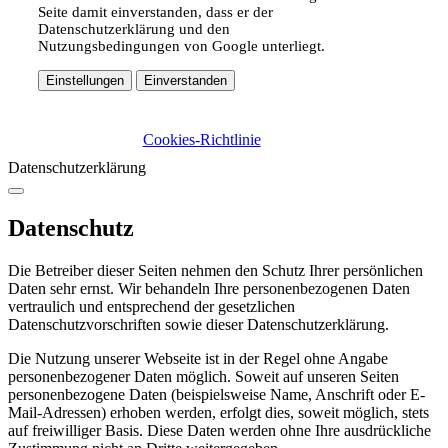
Seite damit einverstanden, dass er der
Datenschutzerklärung und den
Nutzungsbedingungen von Google unterliegt.
Einstellungen
Einverstanden
Cookies-Richtlinie
Datenschutzerklärung
Datenschutz
Die Betreiber dieser Seiten nehmen den Schutz Ihrer persönlichen
Daten sehr ernst. Wir behandeln Ihre personenbezogenen Daten
vertraulich und entsprechend der gesetzlichen
Datenschutzvorschriften sowie dieser Datenschutzerklärung.
Die Nutzung unserer Webseite ist in der Regel ohne Angabe
personenbezogener Daten möglich. Soweit auf unseren Seiten
personenbezogene Daten (beispielsweise Name, Anschrift oder E-
Mail-Adressen) erhoben werden, erfolgt dies, soweit möglich, stets
auf freiwilliger Basis. Diese Daten werden ohne Ihre ausdrückliche