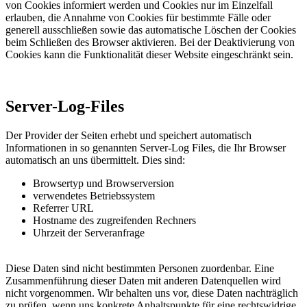
von Cookies informiert werden und Cookies nur im Einzelfall
erlauben, die Annahme von Cookies für bestimmte Fälle oder
generell ausschließen sowie das automatische Löschen der Cookies
beim Schließen des Browser aktivieren. Bei der Deaktivierung von
Cookies kann die Funktionalität dieser Website eingeschränkt sein.
Server-Log-Files
Der Provider der Seiten erhebt und speichert automatisch
Informationen in so genannten Server-Log Files, die Ihr Browser
automatisch an uns übermittelt. Dies sind:
Browsertyp und Browserversion
verwendetes Betriebssystem
Referrer URL
Hostname des zugreifenden Rechners
Uhrzeit der Serveranfrage
Diese Daten sind nicht bestimmten Personen zuordenbar. Eine
Zusammenführung dieser Daten mit anderen Datenquellen wird
nicht vorgenommen. Wir behalten uns vor, diese Daten nachträglich
zu prüfen, wenn uns konkrete Anhaltspunkte für eine rechtswidrige