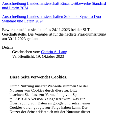
Ausschreibung Landesmeisterschaft Einzelwettbewerbe Standard
und Latein 2024
Ausschreibung Landesmeisterschaften Solo und Synchro Duo
Standard und Latein 2024
Bewerber melden sich bitte bis 24.11.2023 bei der SLT -
Geschäftsstelle. Die Vergabe ist für die nächste Präsidiumssitzung
am 30.11.2023 geplant.
Details
Geschrieben von:
Cathrin A. Lang
Veröffentlicht: 19. Oktober 2023
Diese Seite verwendet Cookies.
Durch Nutzung unserer Webseite stimmen Sie der
Nutzung von Cookies durch diese zu. Bitte
beachten Sie, dass zur Vermeidung von Spam
reCAPTCHA Version 3 eingesetzt wird, was zur
Übertragung von Daten an google und setzen eines
Cookies durch google zur Folge haben kann. Der
Nutzer der Seite erklärt sich mit der Nutzung dieser