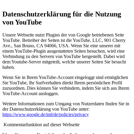
Datenschutzerklärung für die Nutzung
von YouTube
Unsere Webseite nutzt Plugins der von Google betriebenen Seite
YouTube. Betreiber der Seiten ist die YouTube, LLC, 901 Cherry
Ave., San Bruno, CA 94066, USA. Wenn Sie eine unserer mit
einem YouTube-Plugin ausgestatteten Seiten besuchen, wird eine
Verbindung zu den Servern von YouTube hergestellt. Dabei wird
dem Youtube-Server mitgeteilt, welche unserer Seiten Sie besucht
haben.
Wenn Sie in Ihrem YouTube-Account eingeloggt sind ermöglichen
Sie YouTube, Ihr Surfverhalten direkt Ihrem persönlichen Profil
zuzuordnen. Dies können Sie verhindern, indem Sie sich aus Ihrem
YouTube-Account ausloggen.
Weitere Informationen zum Umgang von Nutzerdaten finden Sie in
der Datenschutzerklärung von YouTube unter:
https://www.google.de/intl/de/policies/privacy
Kommentarfunktion auf dieser Webseite