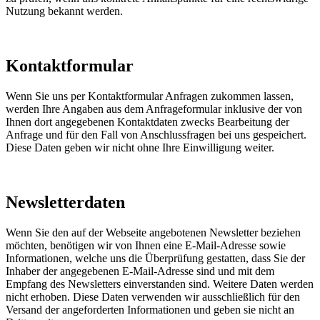
Nutzung bekannt werden.
Kontaktformular
Wenn Sie uns per Kontaktformular Anfragen zukommen lassen,
werden Ihre Angaben aus dem Anfrageformular inklusive der von
Ihnen dort angegebenen Kontaktdaten zwecks Bearbeitung der
Anfrage und für den Fall von Anschlussfragen bei uns gespeichert.
Diese Daten geben wir nicht ohne Ihre Einwilligung weiter.
Newsletterdaten
Wenn Sie den auf der Webseite angebotenen Newsletter beziehen
möchten, benötigen wir von Ihnen eine E-Mail-Adresse sowie
Informationen, welche uns die Überprüfung gestatten, dass Sie der
Inhaber der angegebenen E-Mail-Adresse sind und mit dem
Empfang des Newsletters einverstanden sind. Weitere Daten werden
nicht erhoben. Diese Daten verwenden wir ausschließlich für den
Versand der angeforderten Informationen und geben sie nicht an