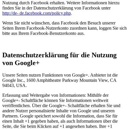
Nutzung durch Facebook erhalten. Weitere Informationen hierzu
finden Sie in der Datenschutzerklärung von Facebook unter
http://de- de.facebook.com/policy.php
.
Wenn Sie nicht wünschen, dass Facebook den Besuch unserer
Seiten Ihrem Facebook-Nutzerkonto zuordnen kann, loggen Sie sich
bitte aus Ihrem Facebook-Benutzerkonto aus.
Datenschutzerklärung für die Nutzung
von Google+
Unsere Seiten nutzen Funktionen von Google+. Anbieter ist die
Google Inc., 1600 Amphitheatre Parkway Mountain View, CA
94043, USA.
Erfassung und Weitergabe von Informationen: Mithilfe der
Google+- Schaltfläche können Sie Informationen weltweit
veröffentlichen. Über die Google+- Schaltfläche erhalten Sie und
andere Nutzer personalisierte Inhalte von Google und unseren
Partnern. Google speichert sowohl die Information, dass Sie für
einen Inhalt +1 gegeben haben, als auch Informationen über die
Seite, die Sie beim Klicken auf +1 angesehen haben. Ihre +1