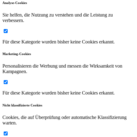
Analyse-Cookies
Sie helfen, die Nutzung zu verstehen und die Leistung zu
verbessern.
Für diese Kategorie wurden bisher keine Cookies erkannt.
Marketing-Cookies
Personalisieren die Werbung und messen die Wirksamkeit von
Kampagnen.
Für diese Kategorie wurden bisher keine Cookies erkannt.
Nicht klassifizierte Cookies
Cookies, die auf Überprüfung oder automatische Klassifizierung
warten.