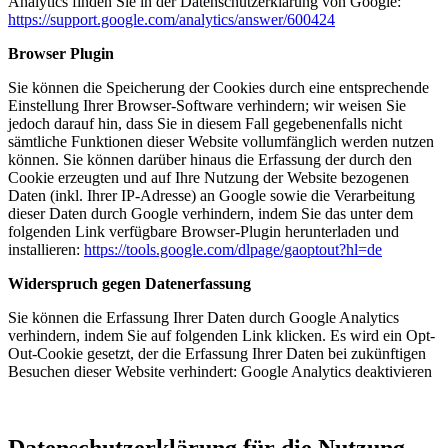
Analytics finden Sie in der Datenschutzerklärung von Google:
https://support.google.com/analytics/answer/600424
Browser Plugin
Sie können die Speicherung der Cookies durch eine entsprechende
Einstellung Ihrer Browser-Software verhindern; wir weisen Sie
jedoch darauf hin, dass Sie in diesem Fall gegebenenfalls nicht
sämtliche Funktionen dieser Website vollumfänglich werden nutzen
können. Sie können darüber hinaus die Erfassung der durch den
Cookie erzeugten und auf Ihre Nutzung der Website bezogenen
Daten (inkl. Ihrer IP-Adresse) an Google sowie die Verarbeitung
dieser Daten durch Google verhindern, indem Sie das unter dem
folgenden Link verfügbare Browser-Plugin herunterladen und
installieren:
https://tools.google.com/dlpage/gaoptout?hl=de
Widerspruch gegen Datenerfassung
Sie können die Erfassung Ihrer Daten durch Google Analytics
verhindern, indem Sie auf folgenden Link klicken. Es wird ein Opt-
Out-Cookie gesetzt, der die Erfassung Ihrer Daten bei zukünftigen
Besuchen dieser Website verhindert:
Google Analytics deaktivieren
Datenschutzerklärung für die Nutzung