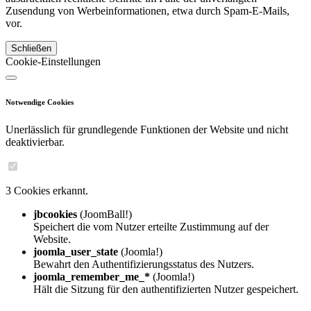
Zusendung von Werbeinformationen, etwa durch Spam-E-Mails,
vor.
Schließen
Cookie-Einstellungen
Notwendige Cookies
Unerlässlich für grundlegende Funktionen der Website und nicht
deaktivierbar.
3 Cookies erkannt.
jbcookies
(JoomBall!)
Speichert die vom Nutzer erteilte Zustimmung auf der
Website.
joomla_user_state
(Joomla!)
Bewahrt den Authentifizierungsstatus des Nutzers.
joomla_remember_me_*
(Joomla!)
Hält die Sitzung für den authentifizierten Nutzer gespeichert.