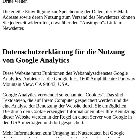
Dritte weiter.
Die erteilte Einwilligung zur Speicherung der Daten, der E-Mail-
Adresse sowie deren Nutzung zum Versand des Newsletters können
Sie jederzeit widerrufen, etwa über den "Austragen"- Link im
Newsletter.
Datenschutzerklärung für die Nutzung
von Google Analytics
Diese Website nutzt Funktionen des Webanalysedienstes Google
Analytics. Anbieter ist die Google Inc., 1600 Amphitheatre Parkway
Mountain View, CA 94043, USA.
Google Analytics verwendet so genannte "Cookies". Das sind
Textdateien, die auf Ihrem Computer gespeichert werden und die
eine Analyse der Benutzung der Website durch Sie ermöglichen.
Die durch den Cookie erzeugten Informationen über Ihre Benutzung
dieser Website werden in der Regel an einen Server von Google in
den USA übertragen und dort gespeichert.
Mehr Informationen zum Umgang mit Nutzerdaten bei Google