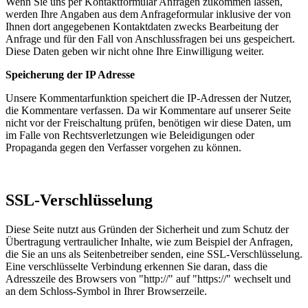
Wenn Sie uns per Kontaktformular Anfragen zukommen lassen,
werden Ihre Angaben aus dem Anfrageformular inklusive der von
Ihnen dort angegebenen Kontaktdaten zwecks Bearbeitung der
Anfrage und für den Fall von Anschlussfragen bei uns gespeichert.
Diese Daten geben wir nicht ohne Ihre Einwilligung weiter.
Speicherung der IP Adresse
Unsere Kommentarfunktion speichert die IP-Adressen der Nutzer,
die Kommentare verfassen. Da wir Kommentare auf unserer Seite
nicht vor der Freischaltung prüfen, benötigen wir diese Daten, um
im Falle von Rechtsverletzungen wie Beleidigungen oder
Propaganda gegen den Verfasser vorgehen zu können.
SSL-Verschlüsselung
Diese Seite nutzt aus Gründen der Sicherheit und zum Schutz der
Übertragung vertraulicher Inhalte, wie zum Beispiel der Anfragen,
die Sie an uns als Seitenbetreiber senden, eine SSL-Verschlüsselung.
Eine verschlüsselte Verbindung erkennen Sie daran, dass die
Adresszeile des Browsers von "http://" auf "https://" wechselt und
an dem Schloss-Symbol in Ihrer Browserzeile.