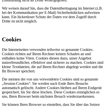
Zustimmung nicht an Dritte weitergegeben.
Wir weisen darauf hin, dass die Datenübertragung im Internet (z.B.
bei der Kommunikation per E-Mail) Sicherheitslücken aufweisen
kann. Ein lückenloser Schutz der Daten vor dem Zugriff durch
Dritte ist nicht möglich.
Cookies
Die Internetseiten verwenden teilweise so genannte Cookies.
Cookies richten auf Ihrem Rechner keinen Schaden an und
enthalten keine Viren. Cookies dienen dazu, unser Angebot
nutzerfreundlicher, effektiver und sicherer zu machen. Cookies sind
kleine Textdateien, die auf Ihrem Rechner abgelegt werden und die
Ihr Browser speichert.
Die meisten der von uns verwendeten Cookies sind so genannte
„Session-Cookies“. Sie werden nach Ende Ihres Besuchs
automatisch gelöscht. Andere Cookies bleiben auf Ihrem Endgerät
gespeichert, bis Sie diese löschen. Diese Cookies ermöglichen es
uns, Ihren Browser beim nächsten Besuch wiederzuerkennen.
Sie können Ihren Browser so einstellen, dass Sie über das Setzen