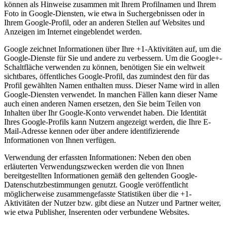
können als Hinweise zusammen mit Ihrem Profilnamen und Ihrem
Foto in Google-Diensten, wie etwa in Suchergebnissen oder in
Ihrem Google-Profil, oder an anderen Stellen auf Websites und
Anzeigen im Internet eingeblendet werden.
Google zeichnet Informationen über Ihre +1-Aktivitäten auf, um die
Google-Dienste für Sie und andere zu verbessern. Um die Google+-
Schaltfläche verwenden zu können, benötigen Sie ein weltweit
sichtbares, öffentliches Google-Profil, das zumindest den für das
Profil gewählten Namen enthalten muss. Dieser Name wird in allen
Google-Diensten verwendet. In manchen Fällen kann dieser Name
auch einen anderen Namen ersetzen, den Sie beim Teilen von
Inhalten über Ihr Google-Konto verwendet haben. Die Identität
Ihres Google-Profils kann Nutzern angezeigt werden, die Ihre E-
Mail-Adresse kennen oder über andere identifizierende
Informationen von Ihnen verfügen.
Verwendung der erfassten Informationen: Neben den oben
erläuterten Verwendungszwecken werden die von Ihnen
bereitgestellten Informationen gemäß den geltenden Google-
Datenschutzbestimmungen genutzt. Google veröffentlicht
möglicherweise zusammengefasste Statistiken über die +1-
Aktivitäten der Nutzer bzw. gibt diese an Nutzer und Partner weiter,
wie etwa Publisher, Inserenten oder verbundene Websites.