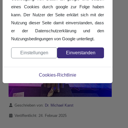
eines Cookies durch google zur Folge haben
kann. Der Nutzer der Seite erklärt sich mit der
Nutzung dieser Seite damit einverstanden, dass
er der Datenschutzerklärung und den
Nutzungsbedingungen von Google unterliegt.
Einstellungen
Einverstanden
Cookies-Richtlinie
Details
Geschrieben von:
Dr. Michael Karst
Veröffentlicht: 24. Februar 2025