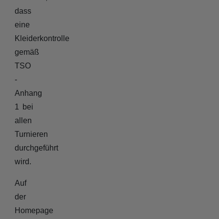
dass
eine
Kleiderkontrolle
gemäß
TSO
-
Anhang
1 bei
allen
Turnieren
durchgeführt
wird.
Auf
der
Homepage