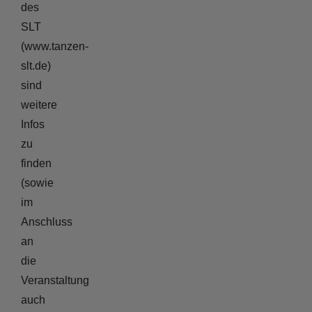
des
SLT
(www.tanzen-
slt.de)
sind
weitere
Infos
zu
finden
(sowie
im
Anschluss
an
die
Veranstaltung
auch