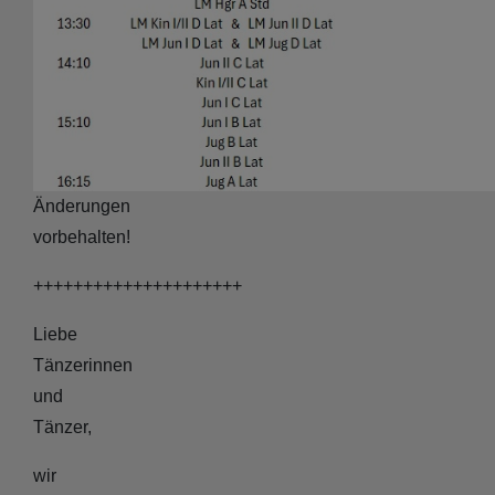
Änderungen
vorbehalten!
+++++++++++++++++++++
Liebe
Tänzerinnen
und
Tänzer,
wir