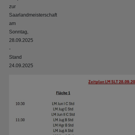
zur
Saarlandmeisterschaft
am
Sonntag,
28.09.2025
-
Stand
24.09.2025