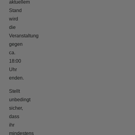
aktuellem
Stand
wird
die
Veranstaltung
gegen
ca.
18:00
Uhr
enden.
Stellt
unbedingt
sicher,
dass
ihr
mindestens