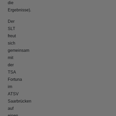
die
Ergebnisse).
Der
SLT
freut
sich
gemeinsam
mit
der
TSA
Fortuna
im
ATSV
Saarbrücken
auf
einen