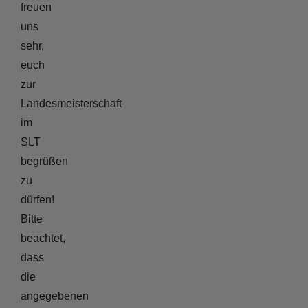
freuen
uns
sehr,
euch
zur
Landesmeisterschaft
im
SLT
begrüßen
zu
dürfen!
Bitte
beachtet,
dass
die
angegebenen