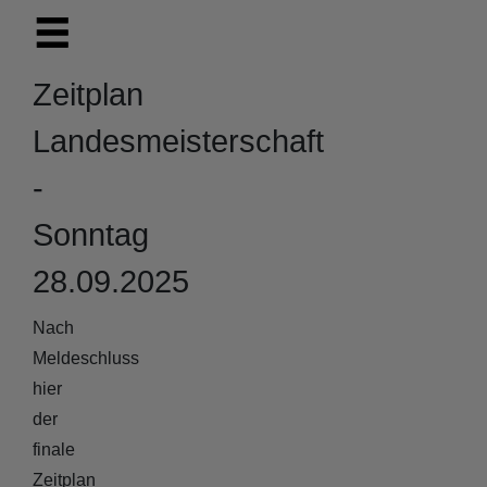
Zeitplan
Landesmeisterschaft
-
Sonntag
28.09.2025
Nach
Meldeschluss
hier
der
finale
Zeitplan