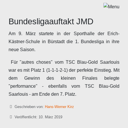
Bundesligaauftakt JMD
Am 9. März startete in der Sporthalle der Erich-
Kästner-Schule in Bürstadt die 1. Bundesliga in ihre
neue Saison.
Für "autres choses" vom TSC Blau-Gold Saarlouis
war es mit Platz 1 (1-1-1-2-1) der perfekte Einstieg. Mit
dem Gewinn des kleinen Finales belegte
"performance" - ebenfalls vom TSC Blau-Gold
Saarlouis - am Ende den 7. Platz.
Details
Geschrieben von:
Hans-Werner Kirz
Veröffentlicht: 10. März 2019